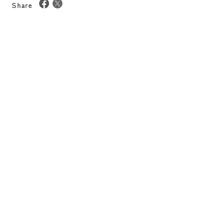
Share