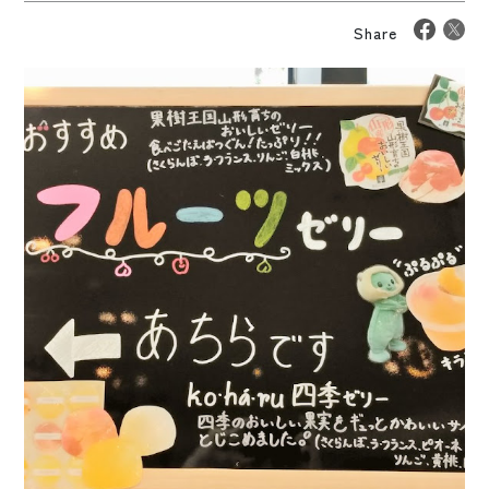
Share