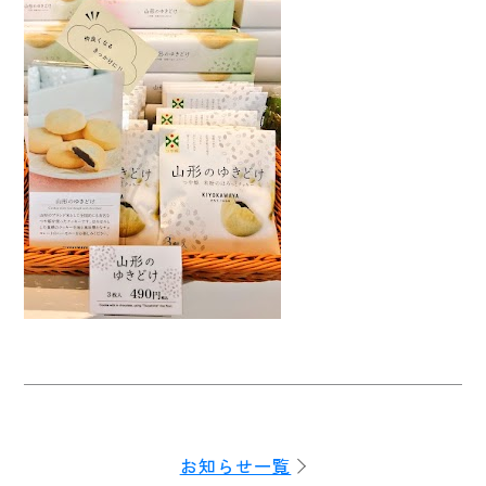
お知らせ一覧