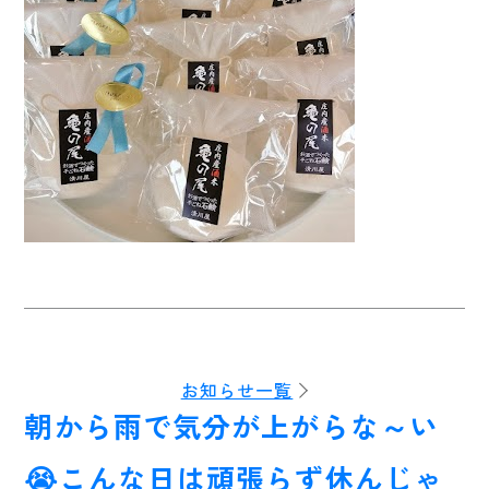
お知らせ一覧
朝から雨で気分が上がらな～い
😭こんな日は頑張らず休んじゃ