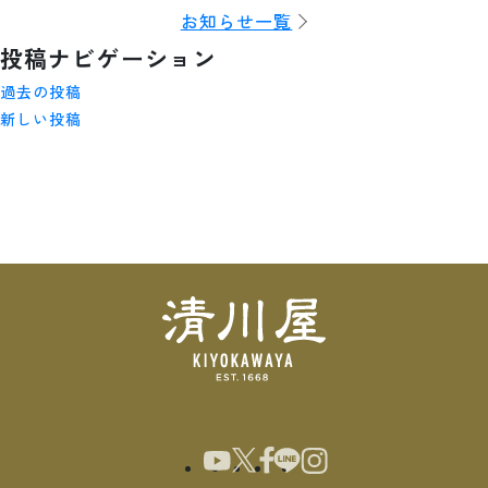
お知らせ一覧
投稿ナビゲーション
過去の投稿
新しい投稿