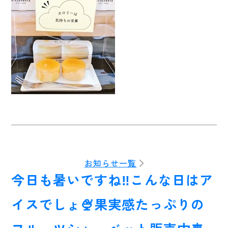
お知らせ一覧
今日も暑いですね‼️こんな日はア
イスでしょ🍨果実感たっぷりの