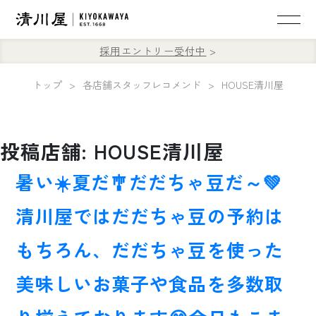
採用エントリー受付中
トップ
各店舗スタッフレコメンド
HOUSE清川屋
投稿店舗:
HOUSE清川屋
暑い☀️夏だ🎐だだちゃ豆だ～💚
清川屋ではだだちゃ豆の予約は
もちろん、だだちゃ豆を使った
美味しいお菓子や食品を多数取