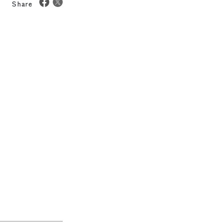
Share