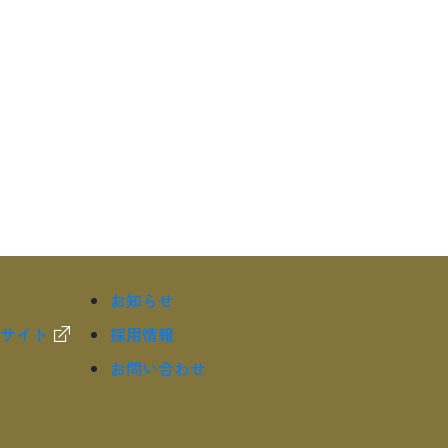
お知らせ
サイト
採用情報
お問い合わせ