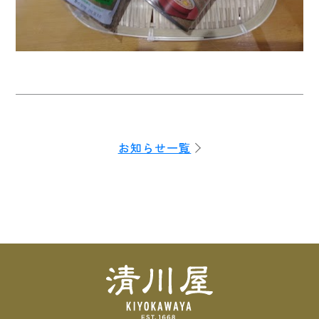
お知らせ一覧