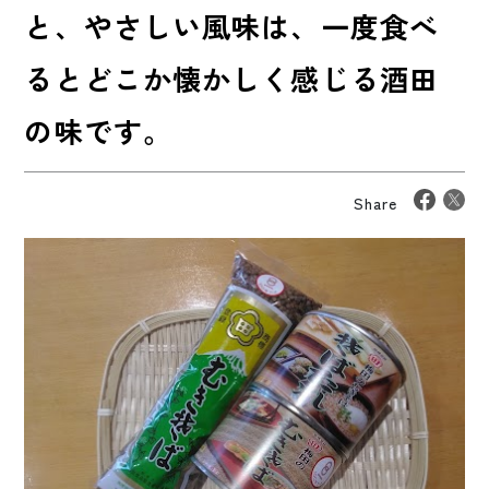
と、やさしい風味は、一度食べ
るとどこか懐かしく感じる酒田
の味です。
Share