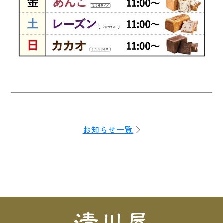
お知らせ一覧