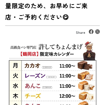
量限定のため、お早めにご来
店・ご予約ください😋
Share