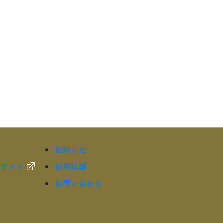
お知らせ
サイト
採用情報
お問い合わせ