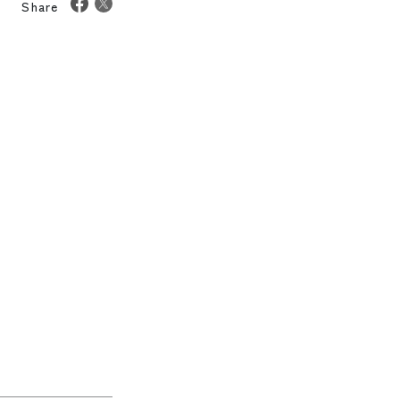
Share