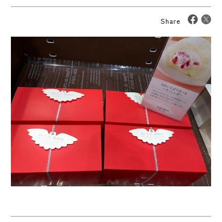
Share