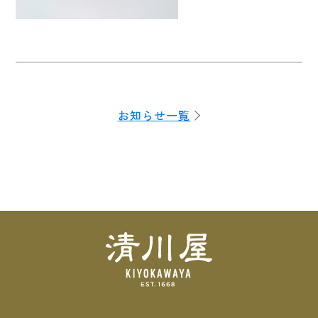
お知らせ一覧