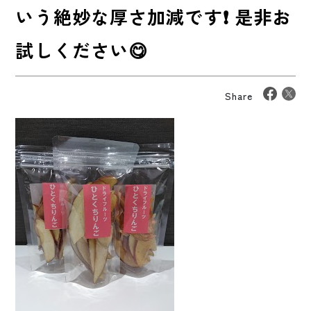
いう絶妙な厚さ加減です❗ 是非お
試しください😋
Share