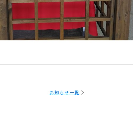
お知らせ一覧