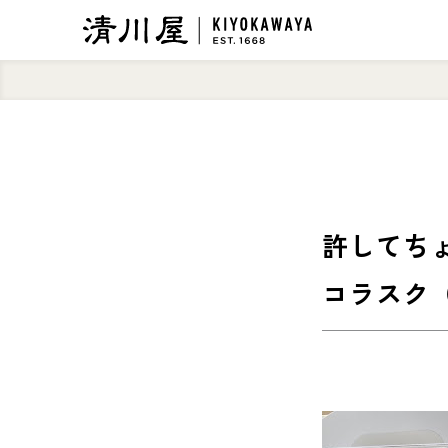
許してちょ
コラスク（