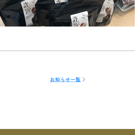
お知らせ一覧