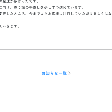
の発送が多かったです。
に向け、売り場の手直しを少しずつ進めています。
変更したところ、今までよりお客様に注目していただけるように
ていきます。
お知らせ一覧