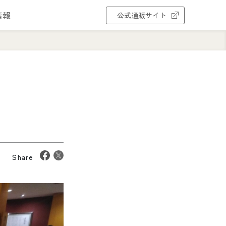
情報
公式通販サイト
Share