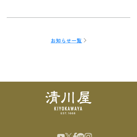
お知らせ一覧