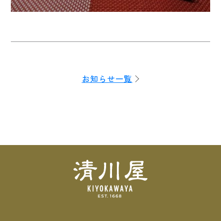
お知らせ一覧