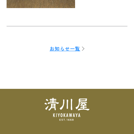
お知らせ一覧