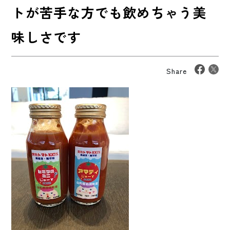
トが苦手な方でも飲めちゃう美
味しさです
Share