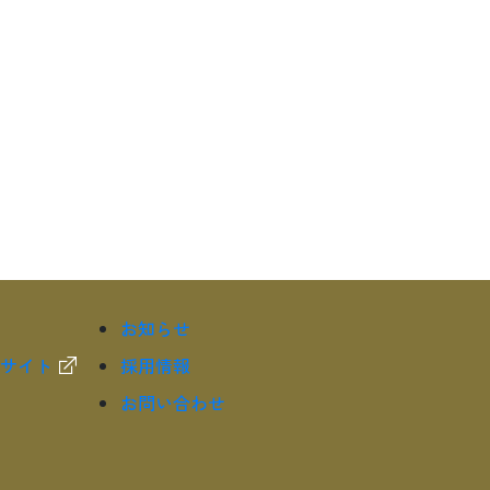
お知らせ
サイト
採用情報
お問い合わせ