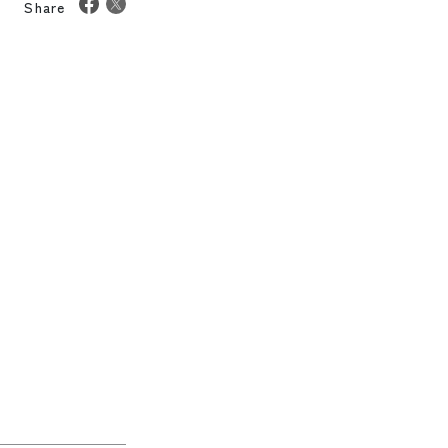
Share