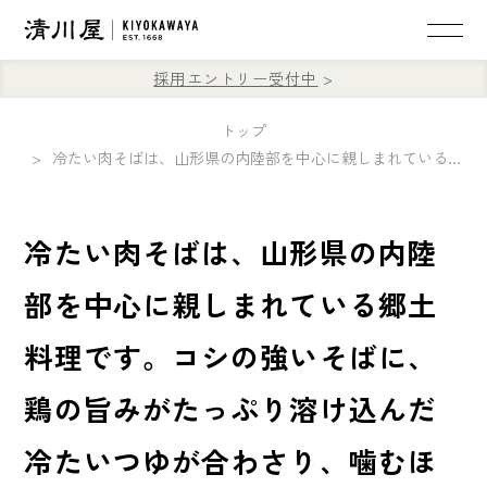
採用エントリー受付中
トップ
冷たい肉そばは、山形県の内陸部を中心に親しまれている郷土料理です。コシの強いそばに、鶏の旨みがたっぷり溶け込んだ冷たいつゆが合わさり、噛むほどに味わいが広がります😋
冷たい肉そばは、山形県の内陸
部を中心に親しまれている郷土
料理です。コシの強いそばに、
鶏の旨みがたっぷり溶け込んだ
冷たいつゆが合わさり、噛むほ