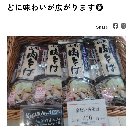
どに味わいが広がります😋
Share