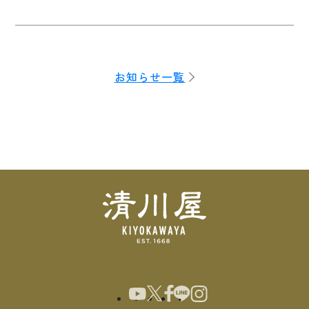
お知らせ一覧