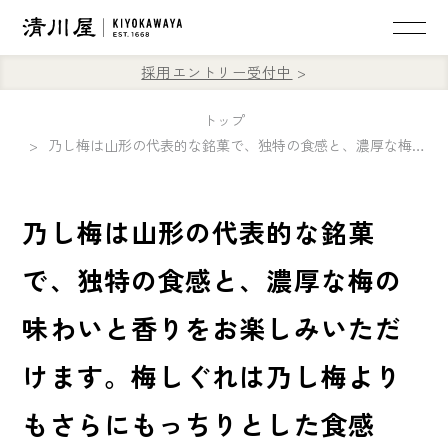
採用エントリー受付中
トップ
乃し梅は山形の代表的な銘菓で、独特の食感と、濃厚な梅の味わいと香りをお楽しみいただけます。梅しぐれは乃し梅よりもさらにもっちりとした食感で、手を汚さずそのままお召し上がりいただけます🙌
乃し梅は山形の代表的な銘菓
で、独特の食感と、濃厚な梅の
味わいと香りをお楽しみいただ
けます。梅しぐれは乃し梅より
もさらにもっちりとした食感