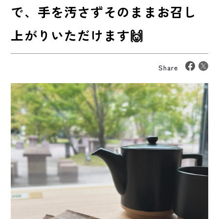
で、手を汚さずそのままお召し
上がりいただけます🙌
Share