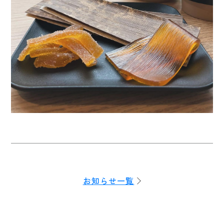
お知らせ一覧