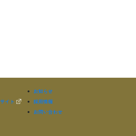
お知らせ
サイト
採用情報
お問い合わせ