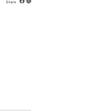
Share