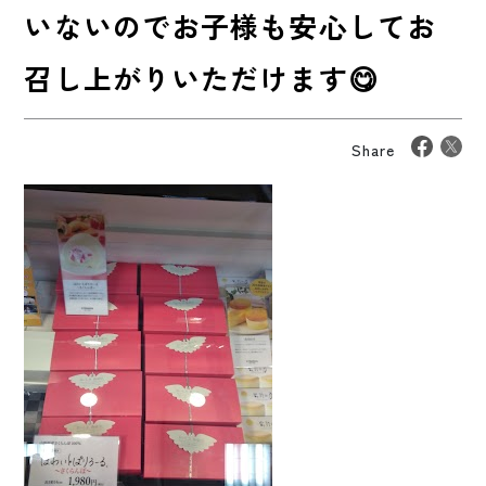
いないのでお子様も安心してお
召し上がりいただけます😋
Share