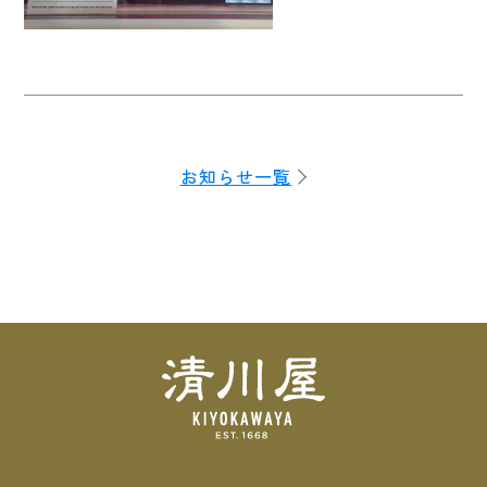
お知らせ一覧