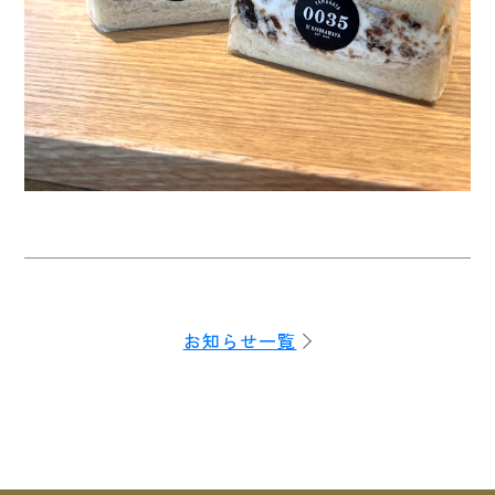
お知らせ一覧