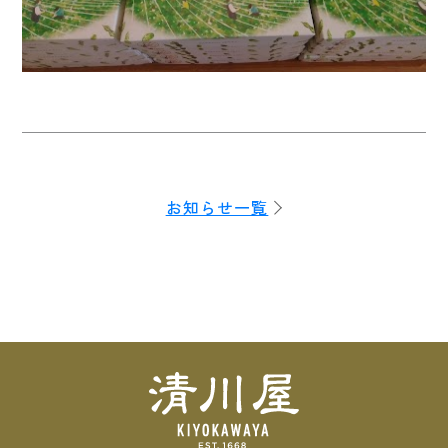
お知らせ一覧