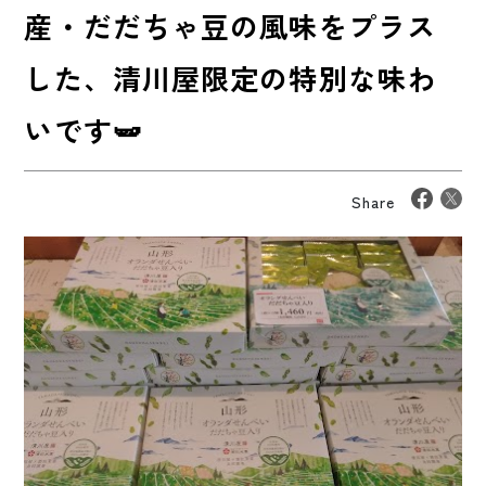
産・だだちゃ豆の風味をプラス
した、清川屋限定の特別な味わ
いです🫛
Share