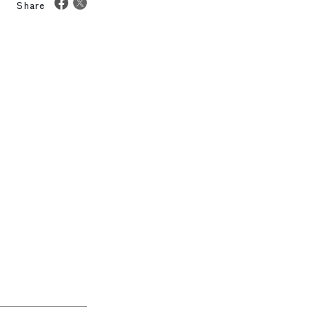
Share