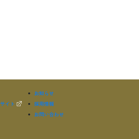
お知らせ
サイト
採用情報
お問い合わせ