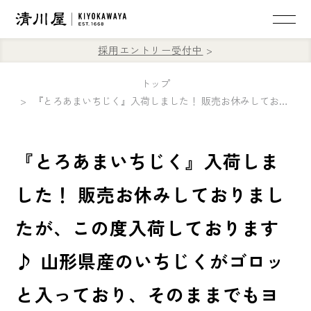
採用エントリー受付中
トップ
『とろあまいちじく』入荷しました！ 販売お休みしておりましたが、この度入荷しております♪ 山形県産のいちじくがゴロッと入っており、そのままでもヨーグルトにかけても美味しくお召し上がりいただけます⭐︎
『とろあまいちじく』入荷しま
した！ 販売お休みしておりまし
たが、この度入荷しております
♪ 山形県産のいちじくがゴロッ
と入っており、そのままでもヨ