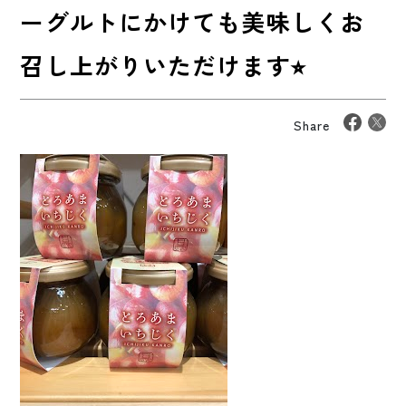
ーグルトにかけても美味しくお
召し上がりいただけます⭐︎
Share