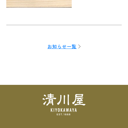
お知らせ一覧