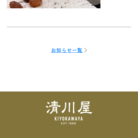
お知らせ一覧