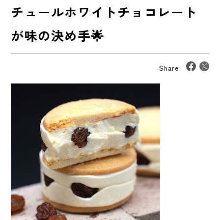
チュールホワイトチョコレート
が味の決め手🌟
Share