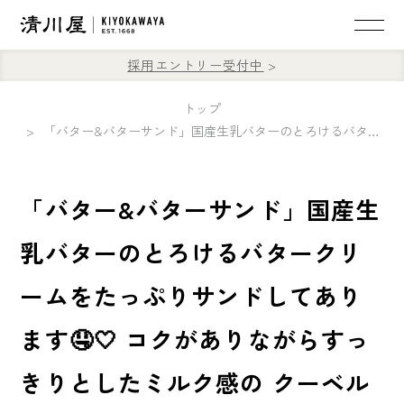
採用エントリー受付中
トップ
「バター&バターサンド」国産生乳バターのとろけるバタークリームをたっぷりサンドしてあります🤤🤍 コクがありながらすっきりとしたミルク感の クーベルチュールホワイトチョコレートが味の決め手🌟
「バター&バターサンド」国産生
乳バターのとろけるバタークリ
ームをたっぷりサンドしてあり
ます🤤🤍 コクがありながらすっ
きりとしたミルク感の クーベル