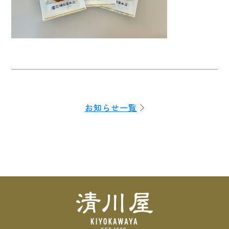
お知らせ一覧