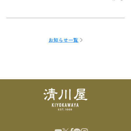
お知らせ一覧