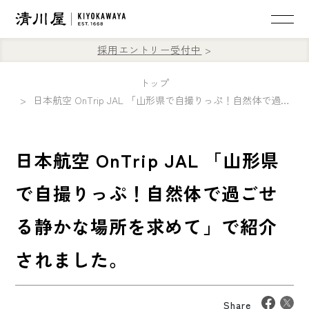
採用エントリー受付中
トップ
日本航空 OnTrip JAL 「山形県で自撮りっぷ！自然体で過ごせる静かな場所を求めて」で紹介されました。
日本航空 OnTrip JAL 「山形県
で自撮りっぷ！自然体で過ごせ
る静かな場所を求めて」で紹介
されました。
Share