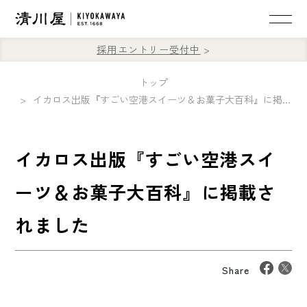
採用エントリー受付中
トップ
イカロス出版『すごい空港スイーツ＆お菓子大百科』に掲載されました
イカロス出版『すごい空港スイ
ーツ＆お菓子大百科』に掲載さ
れました
Share