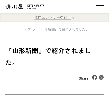
採用エントリー受付中
トップ
『山形新聞』で紹介されました。
『山形新聞』で紹介されまし
た。
Share