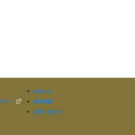
お知らせ
サイト
採用情報
お問い合わせ