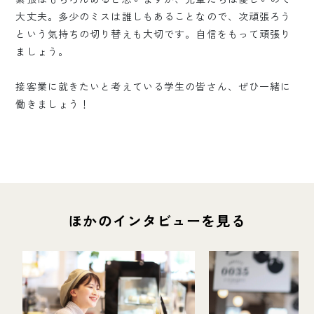
大丈夫。多少のミスは誰しもあることなので、次頑張ろう
という気持ちの切り替えも大切です。自信をもって頑張り
ましょう。
接客業に就きたいと考えている学生の皆さん、ぜひ一緒に
働きましょう！
ほかのインタビューを見る