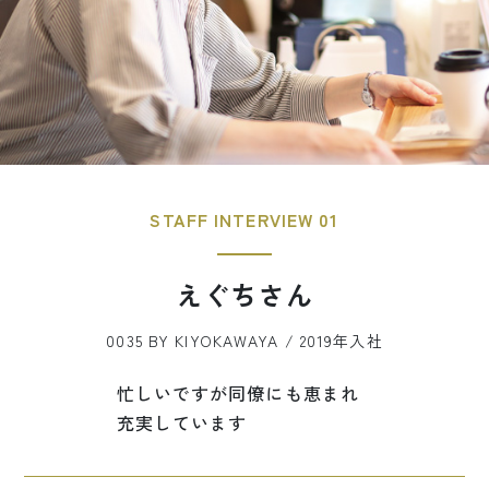
STAFF INTERVIEW 01
えぐちさん
0035 BY KIYOKAWAYA / 2019年入社
忙しいですが同僚にも恵まれ
充実しています