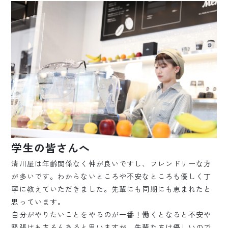
学生の皆さんへ
清川屋は年齢関係なく仲が良いですし、フレンドリーな方
が多いです。わからないところや不安なところも優しく丁
寧に教えていただきました。先輩にも同期にも恵まれたと
思っています。
自分がやりたいことをやるのが一番！働くとなると不安や
緊張はもちろんあると思いますが、先輩たちは優しいので