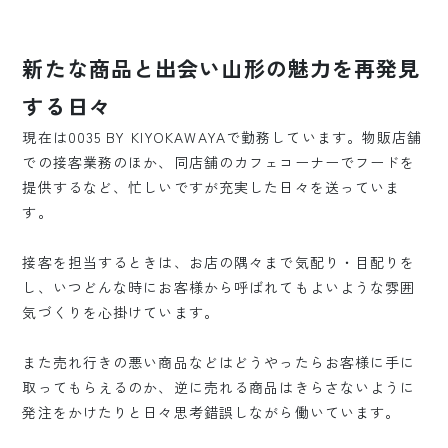
新たな商品と出会い山形の魅力を再発見
する日々
現在は0035 BY KIYOKAWAYAで勤務しています。物販店舗
での接客業務のほか、同店舗のカフェコーナーでフードを
提供するなど、忙しいですが充実した日々を送っていま
す。
接客を担当するときは、お店の隅々まで気配り・目配りを
し、いつどんな時にお客様から呼ばれてもよいような雰囲
気づくりを心掛けています。
また売れ行きの悪い商品などはどうやったらお客様に手に
取ってもらえるのか、逆に売れる商品はきらさないように
発注をかけたりと日々思考錯誤しながら働いています。